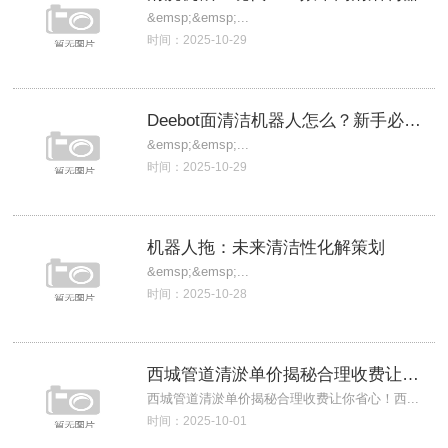
&emsp;&emsp;...
时间：2025-10-29
Deebot面清洁机器人怎么？新手必看详
&emsp;&emsp;...
时间：2025-10-29
机器人拖：未来清洁性化解策划
&emsp;&emsp;...
时间：2025-10-28
西城管道清淤单价揭秘合理收费让你省心！
西城管道清淤单价揭秘合理收费让你省心！西...
时间：2025-10-01