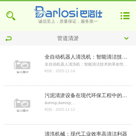
诚信至上，质量保证，服务第一
管道清淤
全自动机器人清洗机：智能清洁技术的革命性
全自动机器人清洗机：智能清洁技术的革命性...
时间：2025-11-14
污泥清淤设备在现代环保工程中的实施
&emsp;&emsp;...
时间：2025-11-12
清洗机械：现代工业效率高清洁利器