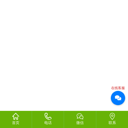
在线客服
首页
电话
微信
联系