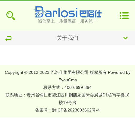
诚信至上，质量保证，服务第一
关于我们
Copyright © 2012-2023 巴洛仕集团有限公司 版权所有
Powered by
EyouCms
联系方式：400-6699-864
联系地址：贵州省铜仁市碧江区川硐麒龙国际会展城D1栋写字楼18
楼19号房
备案号：
黔ICP备2023003662号-4