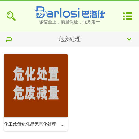
诚信至上，质量保证，服务第一
危废处理
化工残留危化品无害化处理一站式服务