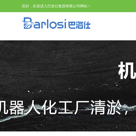
您好，欢迎进入巴洛仕集团有限公司网站！