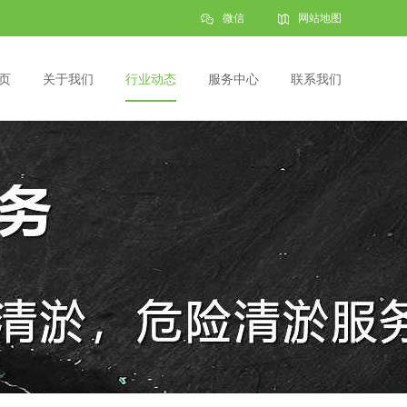
微信
网站地图
页
关于我们
行业动态
服务中心
联系我们