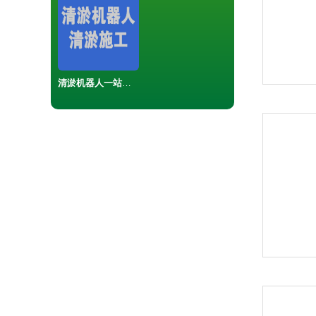
清淤机器人一站式服务解决方案