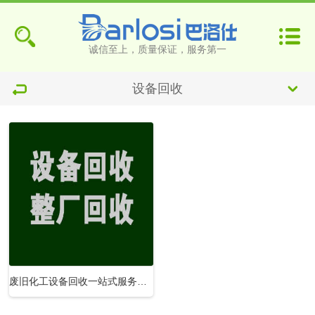
诚信至上，质量保证，服务第一
设备回收
废旧化工设备回收一站式服务解决方案