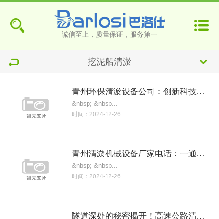
诚信至上，质量保证，服务第一
挖泥船清淤
青州环保清淤设备公司：创新科技助力水域治
&nbsp; &nbsp...
时间：2024-12-26
青州清淤机械设备厂家电话：一通电话，解决
&nbsp; &nbsp...
时间：2024-12-26
隧道深处的秘密揭开！高速公路清淤设备清单