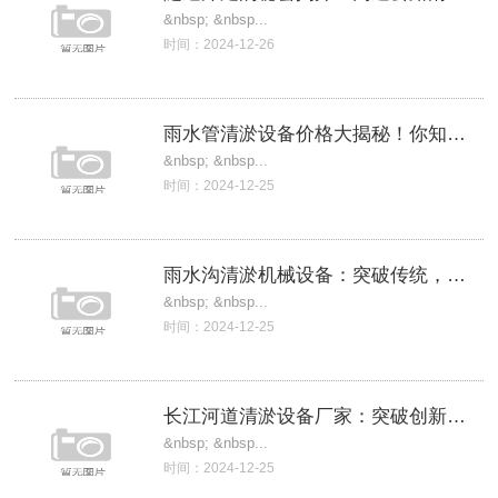
&nbsp; &nbsp...
时间：2024-12-26
雨水管清淤设备价格大揭秘！你知道吗？
&nbsp; &nbsp...
时间：2024-12-25
雨水沟清淤机械设备：突破传统，创新科技，
&nbsp; &nbsp...
时间：2024-12-25
长江河道清淤设备厂家：突破创新，为长江守
&nbsp; &nbsp...
时间：2024-12-25