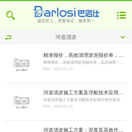
诚信至上，质量保证，服务第一
河道清淤
精准报价，高效清理淤泥报价单，品质保障！
精准报价，高效清理淤泥报价单，品质保障！...
时间：2025-07-13
河道清淤施工方案及浮船技术应用示例
河道清淤施工方案及浮船技术应用示例河道清...
时间：2025-07-12
河道清淤施工方案：泥浆泵高效作业新策略