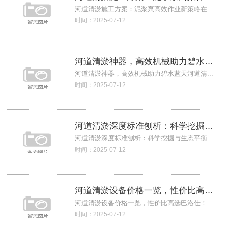
河道清淤施工方案：泥浆泵高效作业新策略在...
时间：2025-07-12
河道清淤神器，高效机械助力碧水蓝天
河道清淤神器，高效机械助力碧水蓝天河道清...
时间：2025-07-12
河道清淤深度标准刨析：科学挖掘与生态平衡
河道清淤深度标准刨析：科学挖掘与生态平衡...
时间：2025-07-12
河道清淤设备价格一览，性价比高选巴洛仕！
河道清淤设备价格一览，性价比高选巴洛仕！...
时间：2025-07-12